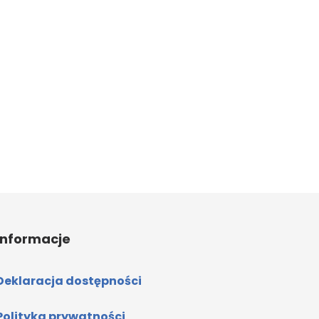
Informacje
Deklaracja dostępności
Polityka prywatności