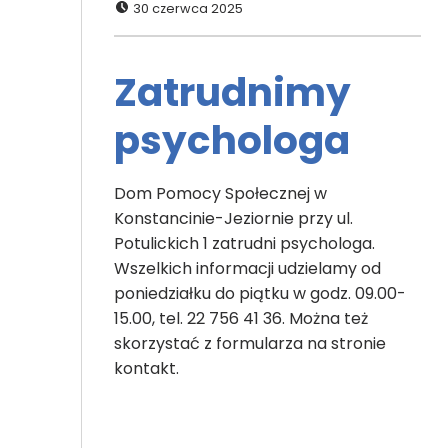
30 czerwca 2025
Zatrudnimy
psychologa
Dom Pomocy Społecznej w
Konstancinie-Jeziornie przy ul.
Potulickich 1 zatrudni psychologa.
Wszelkich informacji udzielamy od
poniedziałku do piątku w godz. 09.00-
15.00, tel. 22 756 41 36. Można też
skorzystać z formularza na stronie
kontakt.