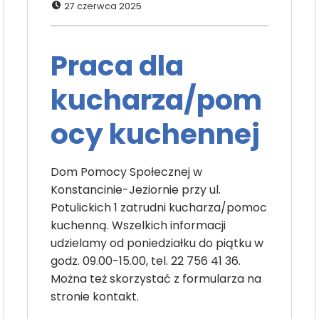
27 czerwca 2025
Praca dla
kucharza/pom
ocy kuchennej
Dom Pomocy Społecznej w
Konstancinie-Jeziornie przy ul.
Potulickich 1 zatrudni kucharza/pomoc
kuchenną. Wszelkich informacji
udzielamy od poniedziałku do piątku w
godz. 09.00-15.00, tel. 22 756 41 36.
Można też skorzystać z formularza na
stronie kontakt.