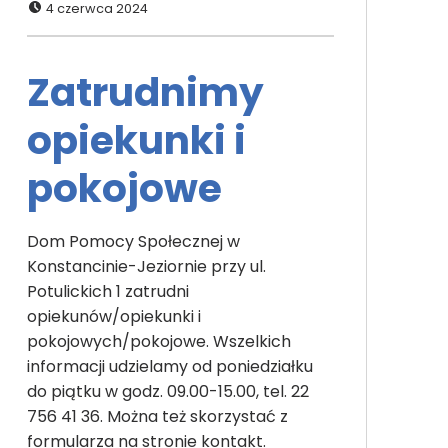
4 czerwca 2024
Zatrudnimy
opiekunki i
pokojowe
Dom Pomocy Społecznej w
Konstancinie-Jeziornie przy ul.
Potulickich 1 zatrudni
opiekunów/opiekunki i
pokojowych/pokojowe. Wszelkich
informacji udzielamy od poniedziałku
do piątku w godz. 09.00-15.00, tel. 22
756 41 36. Można też skorzystać z
formularza na stronie kontakt.