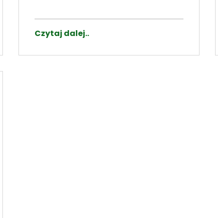
Czytaj dalej..