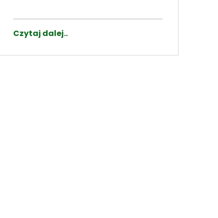
Czytaj dalej..