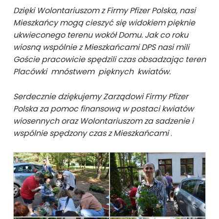
Dzięki Wolontariuszom z Firmy Pfizer Polska, nasi
Mieszkańcy mogą cieszyć się widokiem pięknie
ukwieconego terenu wokół Domu. Jak co roku
wiosną wspólnie z Mieszkańcami DPS nasi mili
Goście pracowicie spędzili czas obsadzając teren
Placówki mnóstwem pięknych kwiatów.
Serdecznie dziękujemy Zarządowi Firmy Pfizer
Polska za pomoc finansową w postaci kwiatów
wiosennych oraz Wolontariuszom za sadzenie i
wspólnie spędzony czas z Mieszkańcami
.