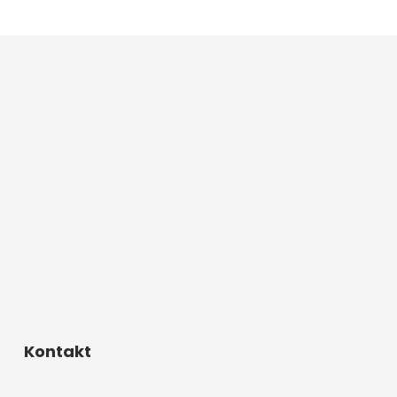
Kontakt